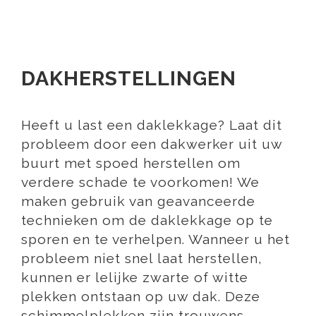
DAKHERSTELLINGEN
Heeft u last een daklekkage? Laat dit
probleem door een dakwerker uit uw
buurt met spoed herstellen om
verdere schade te voorkomen! We
maken gebruik van geavanceerde
technieken om de daklekkage op te
sporen en te verhelpen. Wanneer u het
probleem niet snel laat herstellen,
kunnen er lelijke zwarte of witte
plekken ontstaan op uw dak. Deze
schimmelplekken zijn trouwens