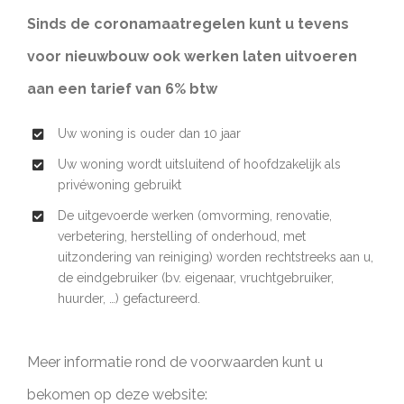
Sinds de coronamaatregelen kunt u tevens
voor nieuwbouw ook werken laten uitvoeren
aan een tarief van 6% btw
Uw woning is ouder dan 10 jaar
Uw woning wordt uitsluitend of hoofdzakelijk als
privéwoning gebruikt
De uitgevoerde werken (omvorming, renovatie,
verbetering, herstelling of onderhoud, met
uitzondering van reiniging) worden rechtstreeks aan u,
de eindgebruiker (bv. eigenaar, vruchtgebruiker,
huurder, …) gefactureerd.
Meer informatie rond de voorwaarden kunt u
bekomen op deze website: