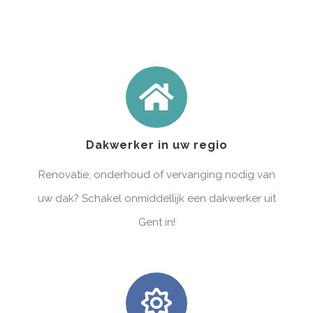
Dakwerker in uw regio
Renovatie, onderhoud of vervanging nodig van
uw dak? Schakel onmiddellijk een dakwerker uit
Gent in!