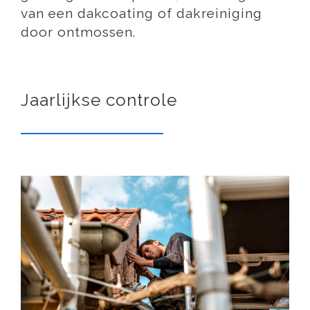
van een dakcoating of dakreiniging
door ontmossen.
Jaarlijkse controle