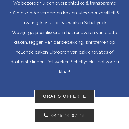
We bezorgen u een overzichtelijke & transparante
offerte zonder verborgen kosten. Kies voor kwaliteit &
ervaring, kies voor Dakwerken Schellynck.
We zijn gespecialiseerd in het renoveren van platte
daken, leggen van dakbedekking, zinkwerken op
hellende daken, uitvoeren van dakrenovaties of
dakherstellingen. Dakwerken Schellynck staat voor u
klaar!
GRATIS OFFERTE
0475 46 97 45