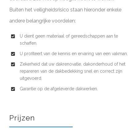
Buiten het veiligheidsrisico staan hieronder enkele
andere belangrijke voordelen:
U dient geen materiaal of gereedschappen aan te
schaffen.
U profiteert van de kennis en ervaring van een vakman.
Zekerheid dat uw dakrenovatie, dakonderhoud of het
repareren van de dakbedekking snel en correct zijn
uitgevoerd.
Garantie op de afgeleverde dakwerken.
Prijzen