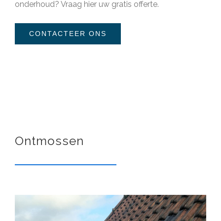
onderhoud?
Vraag hier uw gratis offerte
.
CONTACTEER ONS
Ontmossen