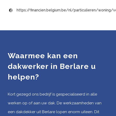
https://financien.belgium.be/nl/particulieren/woning
Waarmee kan een
dakwerker in Berlare u
helpen?
Kort gezegd ons bedrijf is gespecialiseerd in alle
werken op of aan uw dak. De werkzaamheden van
een dakdekker uit Berlare lopen enorm uiteen. Dit