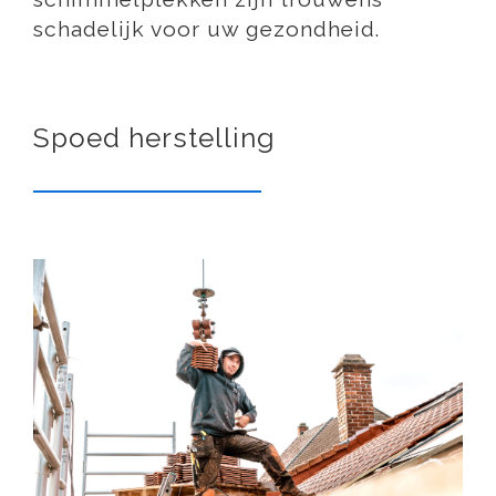
schadelijk voor uw gezondheid.
Spoed herstelling