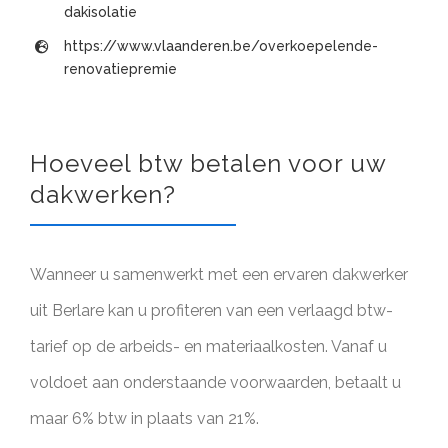
dakisolatie
https://www.vlaanderen.be/overkoepelende-
renovatiepremie
Hoeveel btw betalen voor uw
dakwerken?
Wanneer u samenwerkt met een ervaren dakwerker
uit Berlare kan u profiteren van een verlaagd btw-
tarief op de arbeids- en materiaalkosten. Vanaf u
voldoet aan onderstaande voorwaarden, betaalt u
maar 6% btw in plaats van 21%.