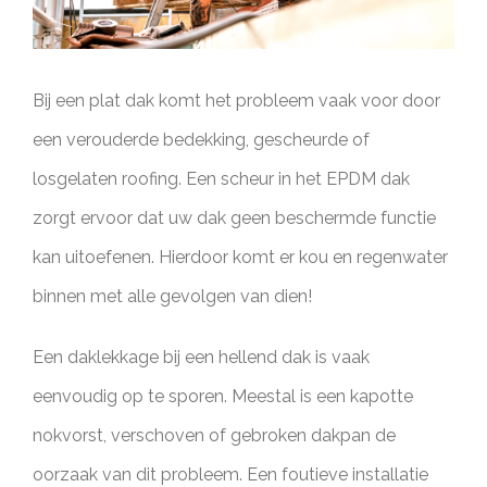
Bij een plat dak komt het probleem vaak voor door
een verouderde bedekking, gescheurde of
losgelaten roofing. Een scheur in het EPDM dak
zorgt ervoor dat uw dak geen beschermde functie
kan uitoefenen. Hierdoor komt er kou en regenwater
binnen met alle gevolgen van dien!
Een daklekkage bij een hellend dak is vaak
eenvoudig op te sporen. Meestal is een kapotte
nokvorst, verschoven of gebroken dakpan de
oorzaak van dit probleem. Een foutieve installatie