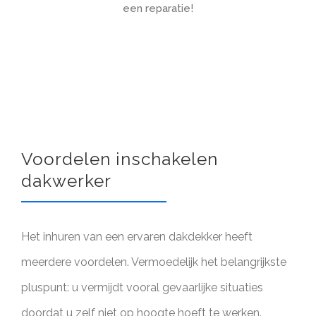
een reparatie!
Voordelen inschakelen
dakwerker
Het inhuren van een ervaren dakdekker heeft
meerdere voordelen. Vermoedelijk het belangrijkste
pluspunt: u vermijdt vooral gevaarlijke situaties
doordat u zelf niet op hoogte hoeft te werken.