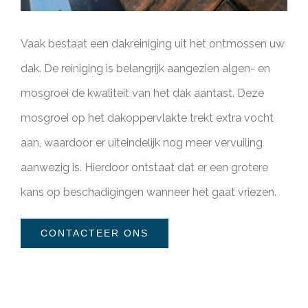
Vaak bestaat een dakreiniging uit het ontmossen uw
dak. De reiniging is belangrijk aangezien algen- en
mosgroei de kwaliteit van het dak aantast. Deze
mosgroei op het dakoppervlakte trekt extra vocht
aan, waardoor er uiteindelijk nog meer vervuiling
aanwezig is. Hierdoor ontstaat dat er een grotere
kans op beschadigingen wanneer het gaat vriezen.
CONTACTEER ONS