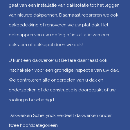
gaat van een installatie van dakisolatie tot het leggen
van nieuwe dakpannen. Daarnaast repareren we ook
dakbedekking of renoveren we uw plat dak. Het
opknappen van uw roofing of installatie van een
dakraam of dakkapel doen we ook!
U kunt een dakwerker uit Berlare daarnaast ook
inschakelen voor een grondige inspectie van uw dak.
We controleren alle onderdelen van u dak en
onderzoeken of de constructie is doorgezakt of uw
roofing is beschadigd.
Dakwerken Schellynck verdeelt dakwerken onder
twee hoofdcategorieën: