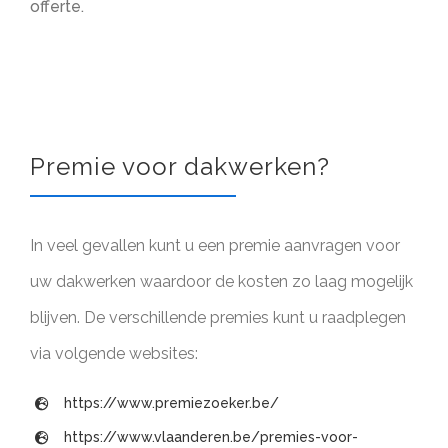
offerte.
Premie voor dakwerken?
In veel gevallen kunt u een premie aanvragen voor
uw dakwerken waardoor de kosten zo laag mogelijk
blijven. De verschillende premies kunt u raadplegen
via volgende websites:
https://www.premiezoeker.be/
https://www.vlaanderen.be/premies-voor-