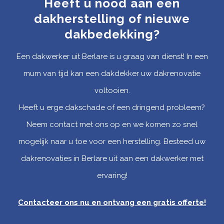
Heeft u nood aan een
dakherstelling of nieuwe
dakbedekking?
Een dakwerker uit Berlare is u graag van dienst! In een
mum van tijd kan een dakdekker uw dakrenovatie
voltooien.
Heeft u erge dakschade of een dringend probleem?
Neem contact met ons op en we komen zo snel
mogelijk naar u toe voor een herstelling. Besteed uw
dakrenovaties in Berlare uit aan een dakwerker met
ervaring!
Contacteer ons nu en ontvang een gratis offerte
!