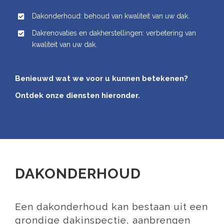
Dakonderhoud: behoud van kwaliteit van uw dak.
Dakrenovaties en dakherstellingen: verbetering van
kwaliteit van uw dak.
Benieuwd wat we voor u kunnen betekenen?
Ontdek onze diensten hieronder.
DAKONDERHOUD
Een dakonderhoud kan bestaan uit een
grondige dakinspectie, aanbrengen