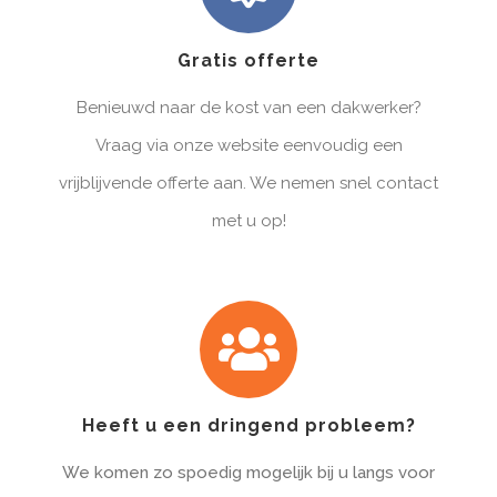
Gratis offerte
Benieuwd naar de kost van een dakwerker?
Vraag via onze website eenvoudig een
vrijblijvende offerte aan. We nemen snel contact
met u op!
Heeft u een dringend probleem?
We komen zo spoedig mogelijk bij u langs voor