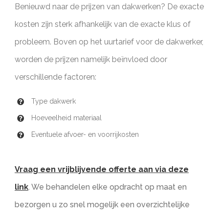
Benieuwd naar de prijzen van dakwerken? De exacte
kosten zijn sterk afhankelijk van de exacte klus of
probleem. Boven op het uurtarief voor de dakwerker,
worden de prijzen namelijk beïnvloed door
verschillende factoren:
Type dakwerk
Hoeveelheid materiaal
Eventuele afvoer- en voorrijkosten
Vraag een vrijblijvende offerte aan via deze
link
. We behandelen elke opdracht op maat en
bezorgen u zo snel mogelijk een overzichtelijke