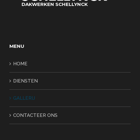
DAKWERKEN SCHELLYNCK
MENU
HOME
DIENSTEN
GALLERIJ
CONTACTEER ONS