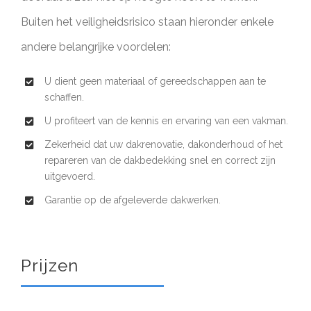
Buiten het veiligheidsrisico staan hieronder enkele
andere belangrijke voordelen:
U dient geen materiaal of gereedschappen aan te
schaffen.
U profiteert van de kennis en ervaring van een vakman.
Zekerheid dat uw dakrenovatie, dakonderhoud of het
repareren van de dakbedekking snel en correct zijn
uitgevoerd.
Garantie op de afgeleverde dakwerken.
Prijzen