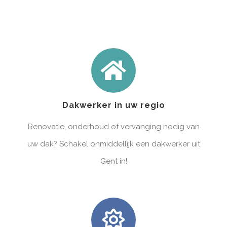
Dakwerker in uw regio
Renovatie, onderhoud of vervanging nodig van
uw dak? Schakel onmiddellijk een dakwerker uit
Gent in!