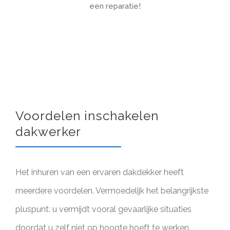
een reparatie!
Voordelen inschakelen
dakwerker
Het inhuren van een ervaren dakdekker heeft
meerdere voordelen. Vermoedelijk het belangrijkste
pluspunt: u vermijdt vooral gevaarlijke situaties
doordat u zelf niet op hoogte hoeft te werken.