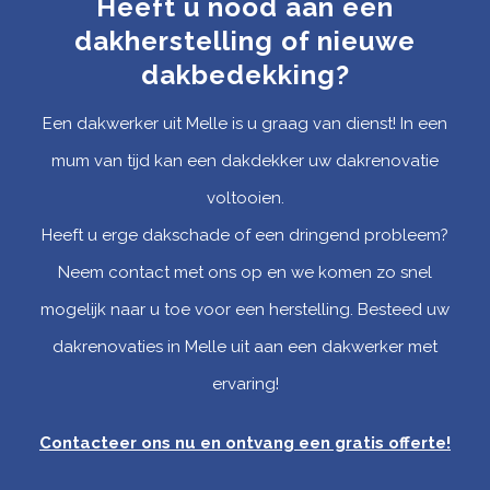
Heeft u nood aan een
dakherstelling of nieuwe
dakbedekking?
Een dakwerker uit Melle is u graag van dienst! In een
mum van tijd kan een dakdekker uw dakrenovatie
voltooien.
Heeft u erge dakschade of een dringend probleem?
Neem contact met ons op en we komen zo snel
mogelijk naar u toe voor een herstelling. Besteed uw
dakrenovaties in Melle uit aan een dakwerker met
ervaring!
Contacteer ons nu en ontvang een gratis offerte
!