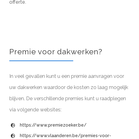
offerte.
Premie voor dakwerken?
In veel gevallen kunt u een premie aanvragen voor
uw dakwerken waardoor de kosten zo laag mogelijk
blijven. De verschillende premies kunt u raadplegen
via volgende websites:
https://www.premiezoeker.be/
https://www.vlaanderen.be/premies-voor-