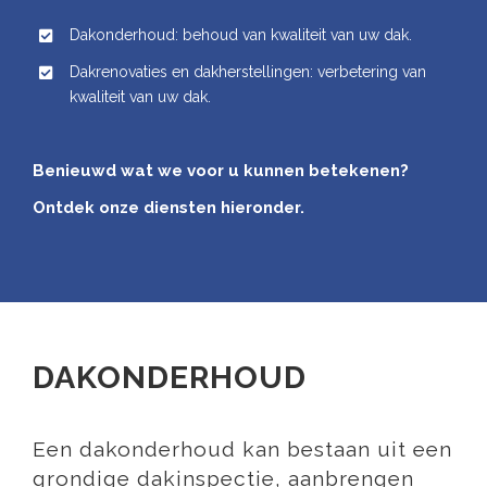
Dakonderhoud: behoud van kwaliteit van uw dak.
Dakrenovaties en dakherstellingen: verbetering van
kwaliteit van uw dak.
Benieuwd wat we voor u kunnen betekenen?
Ontdek onze diensten hieronder.
DAKONDERHOUD
Een dakonderhoud kan bestaan uit een
grondige dakinspectie, aanbrengen