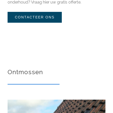
onderhoud?
Vraag hier uw gratis offerte
.
CONTACTEER ONS
Ontmossen