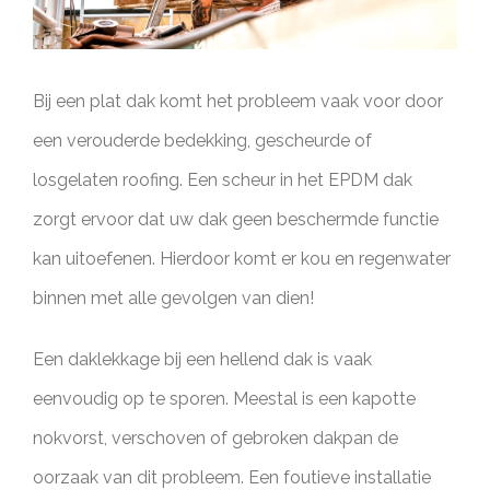
Bij een plat dak komt het probleem vaak voor door
een verouderde bedekking, gescheurde of
losgelaten roofing. Een scheur in het EPDM dak
zorgt ervoor dat uw dak geen beschermde functie
kan uitoefenen. Hierdoor komt er kou en regenwater
binnen met alle gevolgen van dien!
Een daklekkage bij een hellend dak is vaak
eenvoudig op te sporen. Meestal is een kapotte
nokvorst, verschoven of gebroken dakpan de
oorzaak van dit probleem. Een foutieve installatie