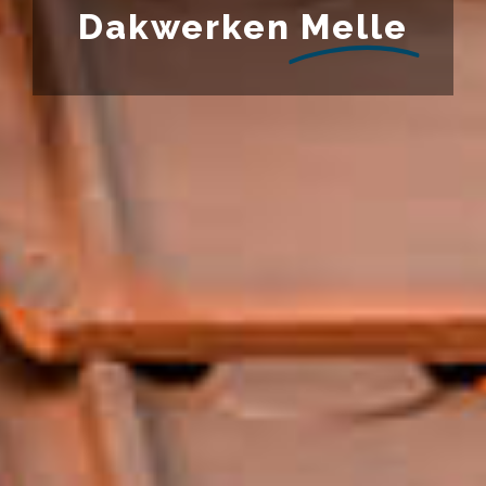
Dakwerken
Melle