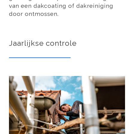
van een dakcoating of dakreiniging
door ontmossen.
Jaarlijkse controle