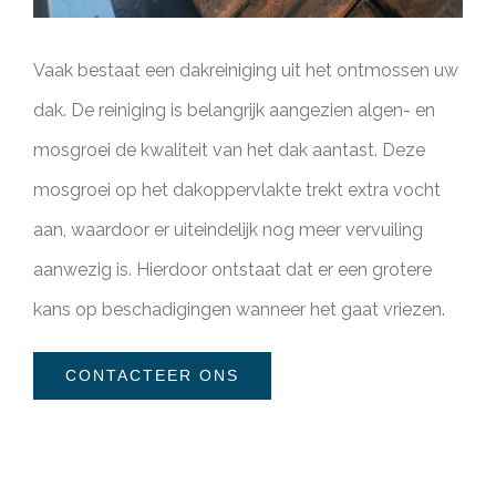
Vaak bestaat een dakreiniging uit het ontmossen uw
dak. De reiniging is belangrijk aangezien algen- en
mosgroei de kwaliteit van het dak aantast. Deze
mosgroei op het dakoppervlakte trekt extra vocht
aan, waardoor er uiteindelijk nog meer vervuiling
aanwezig is. Hierdoor ontstaat dat er een grotere
kans op beschadigingen wanneer het gaat vriezen.
CONTACTEER ONS