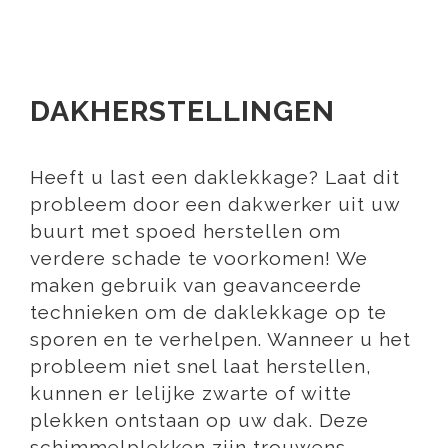
DAKHERSTELLINGEN
Heeft u last een daklekkage? Laat dit
probleem door een dakwerker uit uw
buurt met spoed herstellen om
verdere schade te voorkomen! We
maken gebruik van geavanceerde
technieken om de daklekkage op te
sporen en te verhelpen. Wanneer u het
probleem niet snel laat herstellen,
kunnen er lelijke zwarte of witte
plekken ontstaan op uw dak. Deze
schimmelplekken zijn trouwens