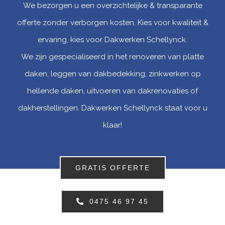
We bezorgen u een overzichtelijke & transparante
offerte zonder verborgen kosten. Kies voor kwaliteit &
ervaring, kies voor Dakwerken Schellynck.
We zijn gespecialiseerd in het renoveren van platte
daken, leggen van dakbedekking, zinkwerken op
hellende daken, uitvoeren van dakrenovaties of
dakherstellingen. Dakwerken Schellynck staat voor u
klaar!
GRATIS OFFERTE
0475 46 97 45