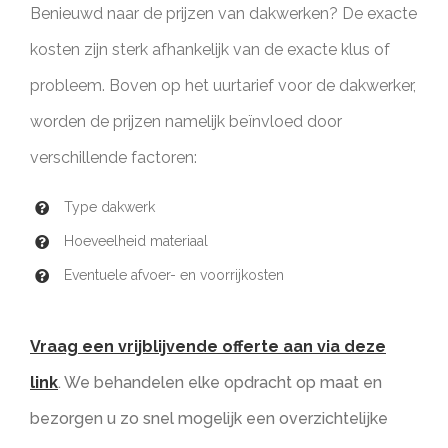
Benieuwd naar de prijzen van dakwerken? De exacte
kosten zijn sterk afhankelijk van de exacte klus of
probleem. Boven op het uurtarief voor de dakwerker,
worden de prijzen namelijk beïnvloed door
verschillende factoren:
Type dakwerk
Hoeveelheid materiaal
Eventuele afvoer- en voorrijkosten
Vraag een vrijblijvende offerte aan via deze
link
. We behandelen elke opdracht op maat en
bezorgen u zo snel mogelijk een overzichtelijke