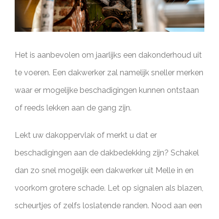
Het is aanbevolen om jaarlijks een dakonderhoud uit
te voeren. Een dakwerker zal namelijk sneller merken
waar er mogelijke beschadigingen kunnen ontstaan
of reeds lekken aan de gang zijn.
Lekt uw dakoppervlak of merkt u dat er
beschadigingen aan de dakbedekking zijn? Schakel
dan zo snel mogelijk een dakwerker uit Melle in en
voorkom grotere schade. Let op signalen als blazen,
scheurtjes of zelfs loslatende randen. Nood aan een