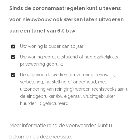
Sinds de coronamaatregelen kunt u tevens
voor nieuwbouw ook werken laten uitvoeren
aan een tarief van 6% btw
Uw woning is ouder dan 10 jaar
Uw woning wordt uitsluitend of hoofdzakelijk als
privéwoning gebruikt
De uitgevoerde werken (omvorming, renovatie,
verbetering, herstelling of onderhoud, met
uitzondering van reiniging) worden rechtstreeks aan u,
de eindgebruiker (bv. eigenaar, vruchtgebruiker,
huurder, …) gefactureerd.
Meer informatie rond de voorwaarden kunt u
bekomen op deze website: