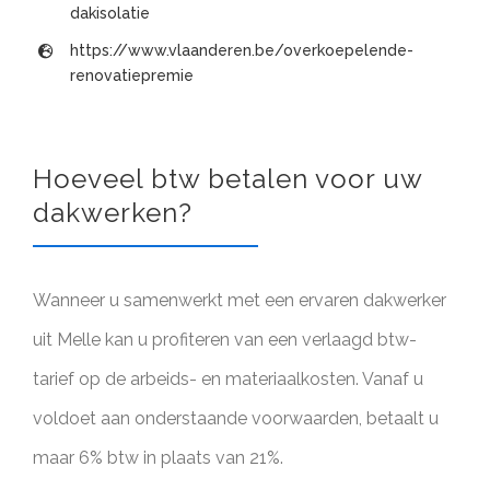
dakisolatie
https://www.vlaanderen.be/overkoepelende-
renovatiepremie
Hoeveel btw betalen voor uw
dakwerken?
Wanneer u samenwerkt met een ervaren dakwerker
uit Melle kan u profiteren van een verlaagd btw-
tarief op de arbeids- en materiaalkosten. Vanaf u
voldoet aan onderstaande voorwaarden, betaalt u
maar 6% btw in plaats van 21%.