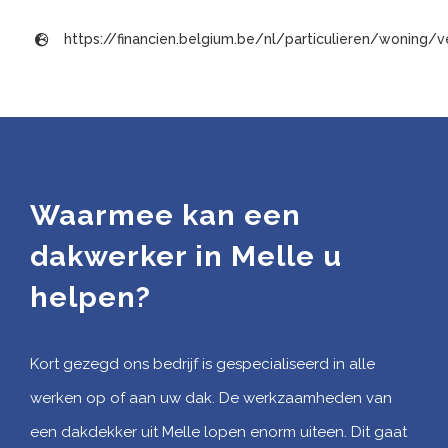
https://financien.belgium.be/nl/particulieren/woning
Waarmee kan een
dakwerker in Melle u
helpen?
Kort gezegd ons bedrijf is gespecialiseerd in alle
werken op of aan uw dak. De werkzaamheden van
een dakdekker uit Melle lopen enorm uiteen. Dit gaat