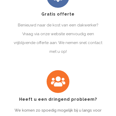
Gratis offerte
Benieuwd naar de kost van een dakwerker?
Vraag via onze website eenvoudig een
vrijblijvende offerte aan. We nemen snel contact
met u op!
Heeft u een dringend probleem?
We komen zo spoedig mogelijk bij u langs voor