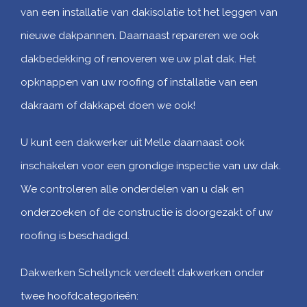
van een installatie van dakisolatie tot het leggen van
nieuwe dakpannen. Daarnaast repareren we ook
dakbedekking of renoveren we uw plat dak. Het
opknappen van uw roofing of installatie van een
dakraam of dakkapel doen we ook!
U kunt een dakwerker uit Melle daarnaast ook
inschakelen voor een grondige inspectie van uw dak.
We controleren alle onderdelen van u dak en
onderzoeken of de constructie is doorgezakt of uw
roofing is beschadigd.
Dakwerken Schellynck verdeelt dakwerken onder
twee hoofdcategorieën: