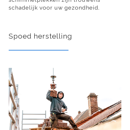
schadelijk voor uw gezondheid.
Spoed herstelling