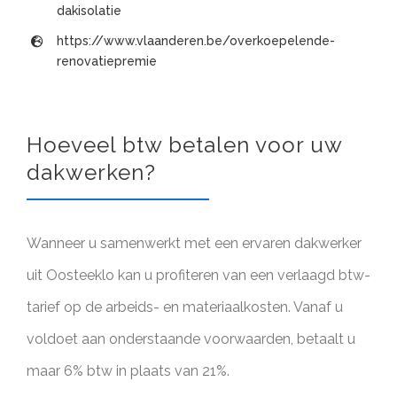
dakisolatie
https://www.vlaanderen.be/overkoepelende-
renovatiepremie
Hoeveel btw betalen voor uw
dakwerken?
Wanneer u samenwerkt met een ervaren dakwerker
uit Oosteeklo kan u profiteren van een verlaagd btw-
tarief op de arbeids- en materiaalkosten. Vanaf u
voldoet aan onderstaande voorwaarden, betaalt u
maar 6% btw in plaats van 21%.