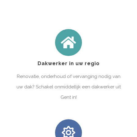
Dakwerker in uw regio
Renovatie, onderhoud of vervanging nodig van
uw dak? Schakel onmiddellijk een dakwerker uit
Gent in!