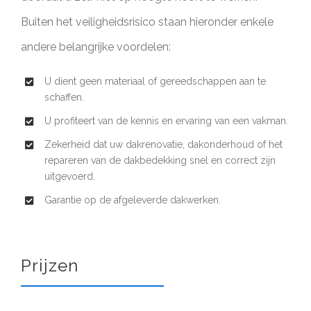
Buiten het veiligheidsrisico staan hieronder enkele
andere belangrijke voordelen:
U dient geen materiaal of gereedschappen aan te
schaffen.
U profiteert van de kennis en ervaring van een vakman.
Zekerheid dat uw dakrenovatie, dakonderhoud of het
repareren van de dakbedekking snel en correct zijn
uitgevoerd.
Garantie op de afgeleverde dakwerken.
Prijzen