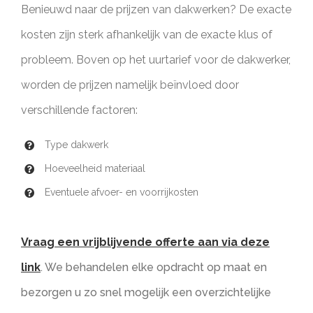
Benieuwd naar de prijzen van dakwerken? De exacte
kosten zijn sterk afhankelijk van de exacte klus of
probleem. Boven op het uurtarief voor de dakwerker,
worden de prijzen namelijk beïnvloed door
verschillende factoren:
Type dakwerk
Hoeveelheid materiaal
Eventuele afvoer- en voorrijkosten
Vraag een vrijblijvende offerte aan via deze
link
. We behandelen elke opdracht op maat en
bezorgen u zo snel mogelijk een overzichtelijke