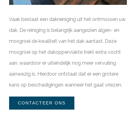
Vaak bestaat een dakreiniging uit het ontmossen uw
dak. De reiniging is belangrijk aangezien algen- en
mosgroei de kwaliteit van het dak aantast. Deze
mosgroei op het dakoppervlakte trekt extra vocht
aan, waardoor er uiteindelijk nog meer vervuiling
aanwezig is. Hierdoor ontstaat dat er een grotere
kans op beschadigingen wanneer het gaat vriezen.
CONTACTEER ONS