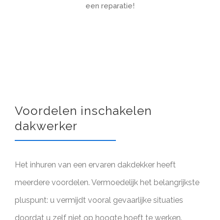
een reparatie!
Voordelen inschakelen
dakwerker
Het inhuren van een ervaren dakdekker heeft
meerdere voordelen. Vermoedelijk het belangrijkste
pluspunt: u vermijdt vooral gevaarlijke situaties
doordat u zelf niet op hoogte hoeft te werken.