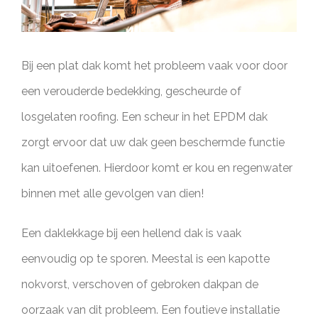
Bij een plat dak komt het probleem vaak voor door
een verouderde bedekking, gescheurde of
losgelaten roofing. Een scheur in het EPDM dak
zorgt ervoor dat uw dak geen beschermde functie
kan uitoefenen. Hierdoor komt er kou en regenwater
binnen met alle gevolgen van dien!
Een daklekkage bij een hellend dak is vaak
eenvoudig op te sporen. Meestal is een kapotte
nokvorst, verschoven of gebroken dakpan de
oorzaak van dit probleem. Een foutieve installatie