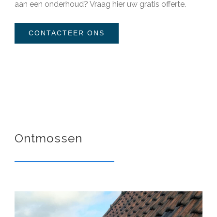
aan een onderhoud?
Vraag hier uw gratis offerte
.
CONTACTEER ONS
Ontmossen