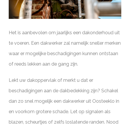
Het is aanbevolen om jaarlijks een dakonderhoud uit
te voeren. Een dakwerker zal namelijk sneller merken
waar er mogelijke beschadigingen kunnen ontstaan
of reeds lekken aan de gang zijn.
Lekt uw dakoppervlak of merkt u dat er
beschadigingen aan de dakbedekking zijn? Schakel
dan zo snel mogelijk een dakwerker uit Oosteeklo in
en voorkom grotere schade. Let op signalen als
blazen, scheurtjes of zelfs loslatende randen. Nood