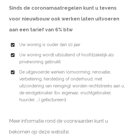
Sinds de coronamaatregelen kunt u tevens
voor nieuwbouw ook werken laten uitvoeren
aan een tarief van 6% btw
Uw woning is ouder dan 10 jaar
Uw woning wordt uitsluitend of hoofdzakelijk als
privéwoning gebruikt
De uitgevoerde werken (omvorming, renovatie,
verbetering, herstelling of onderhoud, met
uitzondering van reiniging) worden rechtstreeks aan u,
de eindgebruiker (bv. eigenaar, vruchtgebruiker,
huurder, …) gefactureerd.
Meer informatie rond de voorwaarden kunt u
bekomen op deze website: