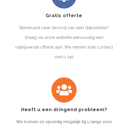
Gratis offerte
Benieuwd naar de kost van een dakwerker?
Vraag via onze website eenvoudig een
vrijblijvende offerte aan. We nemen snel contact
met u op!
Heeft u een dringend probleem?
We komen zo spoedig mogelijk bij u langs voor