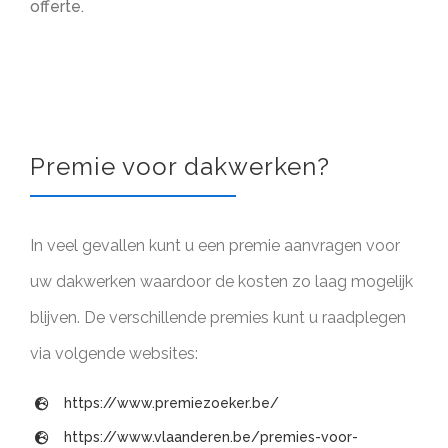
offerte.
Premie voor dakwerken?
In veel gevallen kunt u een premie aanvragen voor
uw dakwerken waardoor de kosten zo laag mogelijk
blijven. De verschillende premies kunt u raadplegen
via volgende websites:
https://www.premiezoeker.be/
https://www.vlaanderen.be/premies-voor-