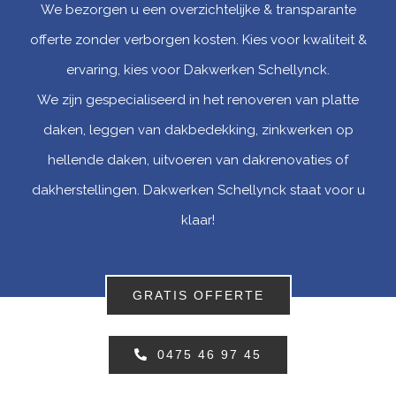
We bezorgen u een overzichtelijke & transparante
offerte zonder verborgen kosten. Kies voor kwaliteit &
ervaring, kies voor Dakwerken Schellynck.
We zijn gespecialiseerd in het renoveren van platte
daken, leggen van dakbedekking, zinkwerken op
hellende daken, uitvoeren van dakrenovaties of
dakherstellingen. Dakwerken Schellynck staat voor u
klaar!
GRATIS OFFERTE
0475 46 97 45