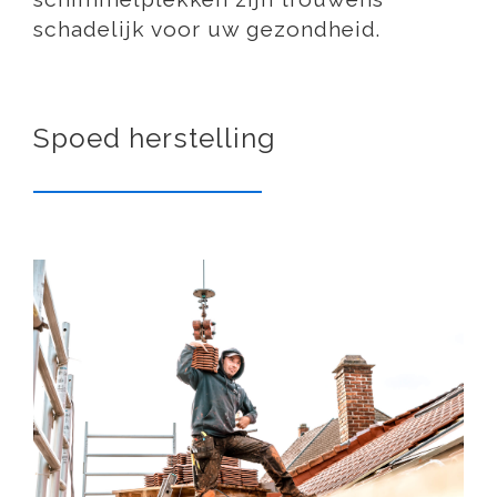
schadelijk voor uw gezondheid.
Spoed herstelling