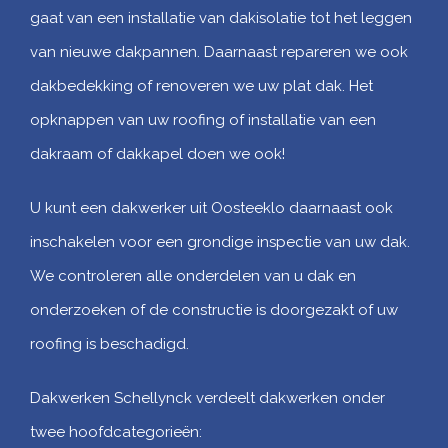
gaat van een installatie van dakisolatie tot het leggen
van nieuwe dakpannen. Daarnaast repareren we ook
dakbedekking of renoveren we uw plat dak. Het
opknappen van uw roofing of installatie van een
dakraam of dakkapel doen we ook!
U kunt een dakwerker uit Oosteeklo daarnaast ook
inschakelen voor een grondige inspectie van uw dak.
We controleren alle onderdelen van u dak en
onderzoeken of de constructie is doorgezakt of uw
roofing is beschadigd.
Dakwerken Schellynck verdeelt dakwerken onder
twee hoofdcategorieën: