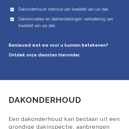
Dakonderhoud: behoud van kwaliteit van uw dak.
Dakrenovaties en dakherstellingen: verbetering van
kwaliteit van uw dak.
Benieuwd wat we voor u kunnen betekenen?
Ontdek onze diensten hieronder.
DAKONDERHOUD
Een dakonderhoud kan bestaan uit een
grondige dakinspectie, aanbrengen