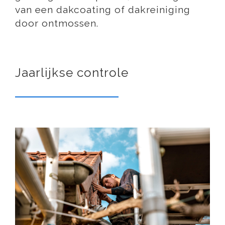
van een dakcoating of dakreiniging
door ontmossen.
Jaarlijkse controle