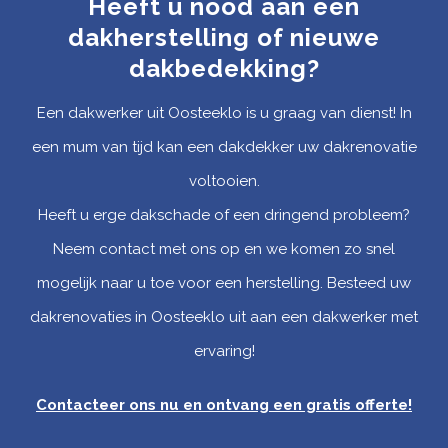
Heeft u nood aan een
dakherstelling of nieuwe
dakbedekking?
Een dakwerker uit Oosteeklo is u graag van dienst! In
een mum van tijd kan een dakdekker uw dakrenovatie
voltooien.
Heeft u erge dakschade of een dringend probleem?
Neem contact met ons op en we komen zo snel
mogelijk naar u toe voor een herstelling. Besteed uw
dakrenovaties in Oosteeklo uit aan een dakwerker met
ervaring!
Contacteer ons nu en ontvang een gratis offerte
!