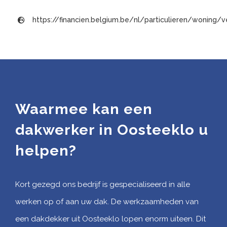
https://financien.belgium.be/nl/particulieren/woning
Waarmee kan een
dakwerker in Oosteeklo u
helpen?
Kort gezegd ons bedrijf is gespecialiseerd in alle
werken op of aan uw dak. De werkzaamheden van
een dakdekker uit Oosteeklo lopen enorm uiteen. Dit