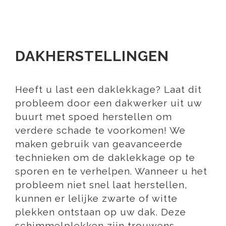
DAKHERSTELLINGEN
Heeft u last een daklekkage? Laat dit
probleem door een dakwerker uit uw
buurt met spoed herstellen om
verdere schade te voorkomen! We
maken gebruik van geavanceerde
technieken om de daklekkage op te
sporen en te verhelpen. Wanneer u het
probleem niet snel laat herstellen,
kunnen er lelijke zwarte of witte
plekken ontstaan op uw dak. Deze
schimmelplekken zijn trouwens