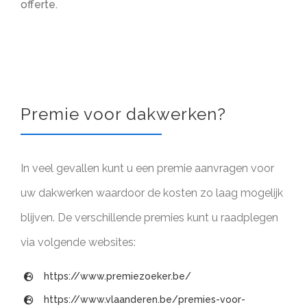
offerte.
Premie voor dakwerken?
In veel gevallen kunt u een premie aanvragen voor
uw dakwerken waardoor de kosten zo laag mogelijk
blijven. De verschillende premies kunt u raadplegen
via volgende websites:
https://www.premiezoeker.be/
https://www.vlaanderen.be/premies-voor-