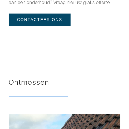
aan een onderhoud?
Vraag hier uw gratis offerte
.
CONTACTEER ONS
Ontmossen