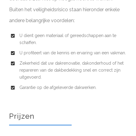
Buiten het veiligheidsrisico staan hieronder enkele
andere belangrijke voordelen:
U dient geen materiaal of gereedschappen aan te
schaffen.
U profiteert van de kennis en ervaring van een vakman.
Zekerheid dat uw dakrenovatie, dakonderhoud of het
repareren van de dakbedekking snel en correct zijn
uitgevoerd.
Garantie op de afgeleverde dakwerken.
Prijzen