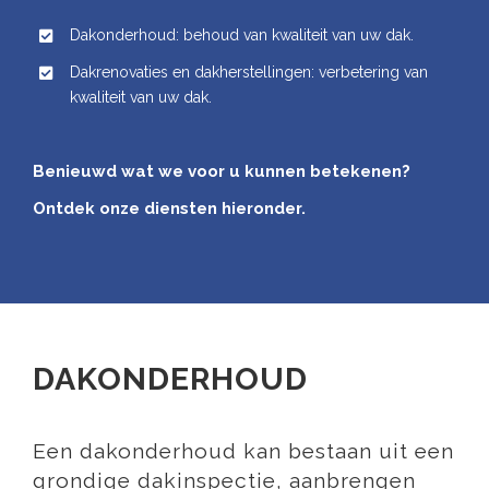
Dakonderhoud: behoud van kwaliteit van uw dak.
Dakrenovaties en dakherstellingen: verbetering van
kwaliteit van uw dak.
Benieuwd wat we voor u kunnen betekenen?
Ontdek onze diensten hieronder.
DAKONDERHOUD
Een dakonderhoud kan bestaan uit een
grondige dakinspectie, aanbrengen