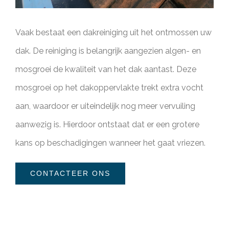
Vaak bestaat een dakreiniging uit het ontmossen uw
dak. De reiniging is belangrijk aangezien algen- en
mosgroei de kwaliteit van het dak aantast. Deze
mosgroei op het dakoppervlakte trekt extra vocht
aan, waardoor er uiteindelijk nog meer vervuiling
aanwezig is. Hierdoor ontstaat dat er een grotere
kans op beschadigingen wanneer het gaat vriezen.
CONTACTEER ONS