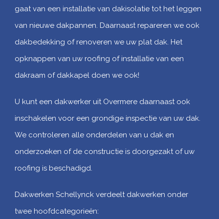
gaat van een installatie van dakisolatie tot het leggen
van nieuwe dakpannen. Daarnaast repareren we ook
dakbedekking of renoveren we uw plat dak. Het
opknappen van uw roofing of installatie van een
dakraam of dakkapel doen we ook!
U kunt een dakwerker uit Overmere daarnaast ook
inschakelen voor een grondige inspectie van uw dak.
We controleren alle onderdelen van u dak en
onderzoeken of de constructie is doorgezakt of uw
roofing is beschadigd.
Dakwerken Schellynck verdeelt dakwerken onder
twee hoofdcategorieën: