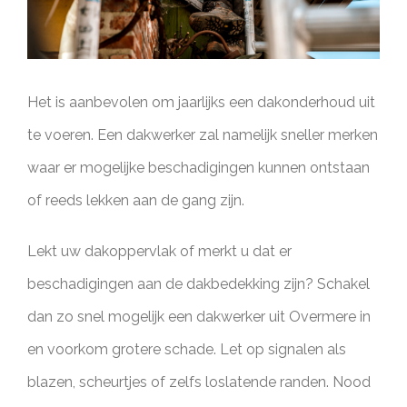
Het is aanbevolen om jaarlijks een dakonderhoud uit
te voeren. Een dakwerker zal namelijk sneller merken
waar er mogelijke beschadigingen kunnen ontstaan
of reeds lekken aan de gang zijn.
Lekt uw dakoppervlak of merkt u dat er
beschadigingen aan de dakbedekking zijn? Schakel
dan zo snel mogelijk een dakwerker uit Overmere in
en voorkom grotere schade. Let op signalen als
blazen, scheurtjes of zelfs loslatende randen. Nood