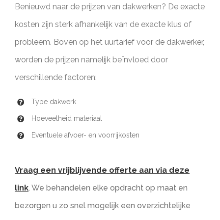
Benieuwd naar de prijzen van dakwerken? De exacte
kosten zijn sterk afhankelijk van de exacte klus of
probleem. Boven op het uurtarief voor de dakwerker,
worden de prijzen namelijk beïnvloed door
verschillende factoren:
Type dakwerk
Hoeveelheid materiaal
Eventuele afvoer- en voorrijkosten
Vraag een vrijblijvende offerte aan via deze
link
. We behandelen elke opdracht op maat en
bezorgen u zo snel mogelijk een overzichtelijke