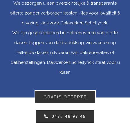
We bezorgen u een overzichtelijke & transparante
offerte zonder verborgen kosten. Kies voor kwaliteit &
ervaring, kies voor Dakwerken Schellynck.
We zijn gespecialiseerd in het renoveren van platte
daken, leggen van dakbedekking, zinkwerken op
hellende daken, uitvoeren van dakrenovaties of
dakherstellingen. Dakwerken Schellynck staat voor u
klaar!
GRATIS OFFERTE
0475 46 97 45