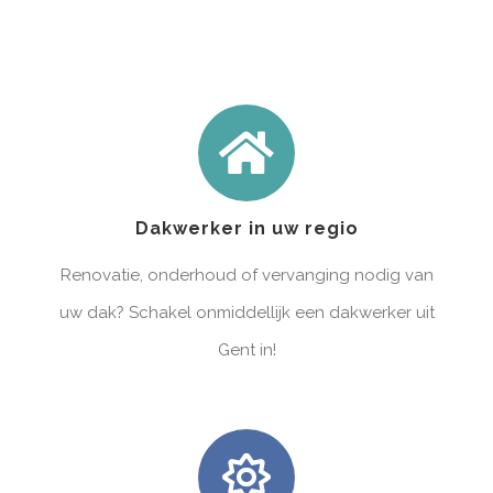
Dakwerker in uw regio
Renovatie, onderhoud of vervanging nodig van
uw dak? Schakel onmiddellijk een dakwerker uit
Gent in!