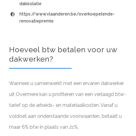
dakisolatie
https://www.vlaanderen.be/overkoepelende-
renovatiepremie
Hoeveel btw betalen voor uw
dakwerken?
Wanneer u samenwerkt met een ervaren dakwerker
uit Overmere kan u profiteren van een verlaagd btw-
tarief op de arbeids- en materiaalkosten. Vanaf u
voldoet aan onderstaande voorwaarden, betaalt u
maar 6% btw in plaats van 21%.