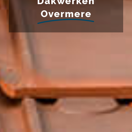
Dakwerken
Overmere