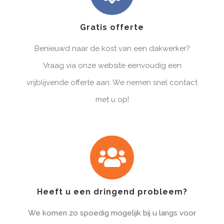
Gratis offerte
Benieuwd naar de kost van een dakwerker?
Vraag via onze website eenvoudig een
vrijblijvende offerte aan. We nemen snel contact
met u op!
Heeft u een dringend probleem?
We komen zo spoedig mogelijk bij u langs voor