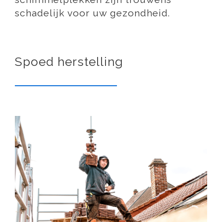
schadelijk voor uw gezondheid.
Spoed herstelling