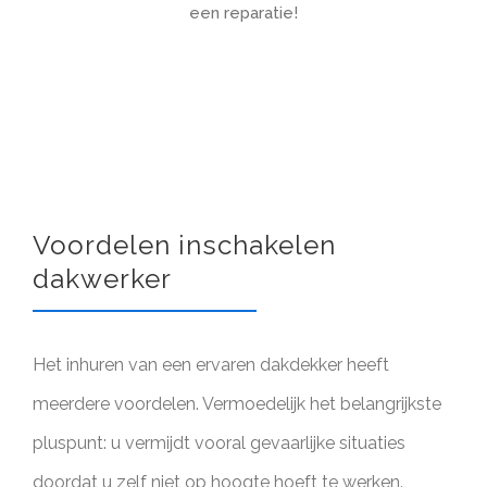
een reparatie!
Voordelen inschakelen
dakwerker
Het inhuren van een ervaren dakdekker heeft
meerdere voordelen. Vermoedelijk het belangrijkste
pluspunt: u vermijdt vooral gevaarlijke situaties
doordat u zelf niet op hoogte hoeft te werken.