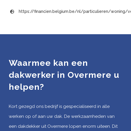
https://financien.belgium.be/nl/particulieren/woning
Waarmee kan een
dakwerker in Overmere u
helpen?
Kort gezegd ons bedrijf is gespecialiseerd in alle
werken op of aan uw dak. De werkzaamheden van
een dakdekker uit Overmere lopen enorm uiteen. Dit