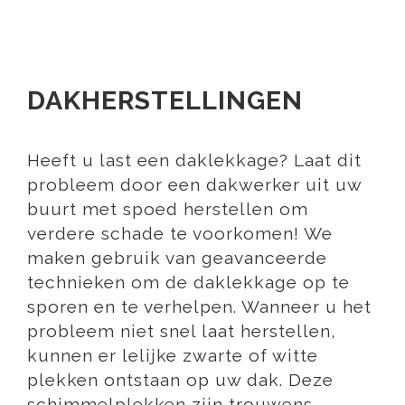
DAKHERSTELLINGEN
Heeft u last een daklekkage? Laat dit
probleem door een dakwerker uit uw
buurt met spoed herstellen om
verdere schade te voorkomen! We
maken gebruik van geavanceerde
technieken om de daklekkage op te
sporen en te verhelpen. Wanneer u het
probleem niet snel laat herstellen,
kunnen er lelijke zwarte of witte
plekken ontstaan op uw dak. Deze
schimmelplekken zijn trouwens