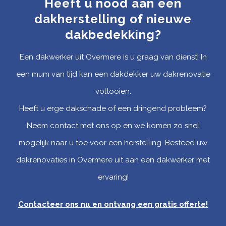
Heeft u nood aan een
dakherstelling of nieuwe
dakbedekking?
Een dakwerker uit Overmere is u graag van dienst! In
een mum van tijd kan een dakdekker uw dakrenovatie
voltooien.
Heeft u erge dakschade of een dringend probleem?
Neem contact met ons op en we komen zo snel
mogelijk naar u toe voor een herstelling. Besteed uw
dakrenovaties in Overmere uit aan een dakwerker met
ervaring!
Contacteer ons nu en ontvang een gratis offerte
!