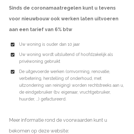
Sinds de coronamaatregelen kunt u tevens
voor nieuwbouw ook werken laten uitvoeren
aan een tarief van 6% btw
Uw woning is ouder dan 10 jaar
Uw woning wordt uitsluitend of hoofdzakelijk als
privéwoning gebruikt
De uitgevoerde werken (omvorming, renovatie,
verbetering, herstelling of onderhoud, met
uitzondering van reiniging) worden rechtstreeks aan u,
de eindgebruiker (bv. eigenaar, vruchtgebruiker,
huurder, …) gefactureerd.
Meer informatie rond de voorwaarden kunt u
bekomen op deze website: