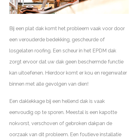
Bij een plat dak komt het probleem vaak voor door
een verouderde bedekking, gescheurde of
losgelaten roofing. Een scheur in het EPDM dak
zorgt ervoor dat uw dak geen beschermde functie
kan uitoefenen. Hierdoor komt er kou en regenwater
binnen met alle gevolgen van dien!
Een daklekkage bij een hellend dak is vaak
eenvoudig op te sporen. Meestal is een kapotte
nokvorst, verschoven of gebroken dakpan de
oorzaak van dit probleem. Een foutieve installatie