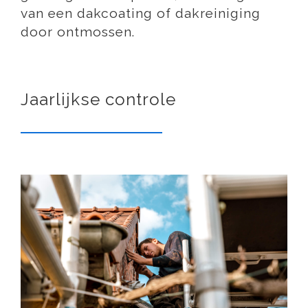
van een dakcoating of dakreiniging
door ontmossen.
Jaarlijkse controle