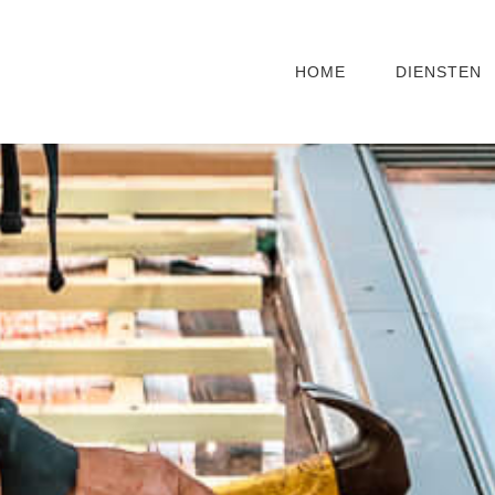
HOME
DIENSTEN