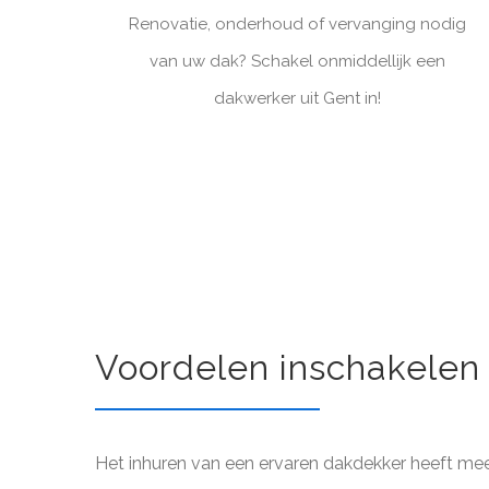
Renovatie, onderhoud of vervanging nodig
van uw dak? Schakel onmiddellijk een
dakwerker uit Gent in!
Voordelen inschakelen
Het inhuren van een ervaren dakdekker heeft me