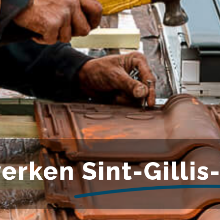
erken
Sint-Gilli