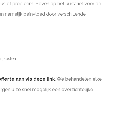
klus of probleem. Boven op het uurtarief voor de
en namelijk beïnvloed door verschillende
rijkosten
fferte aan via deze link
. We behandelen elke
gen u zo snel mogelijk een overzichtelijke