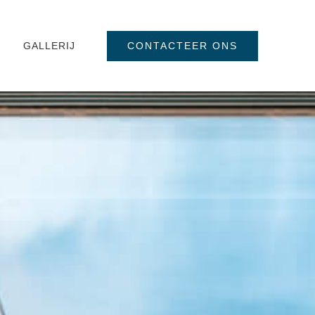
CONTACTEER ONS
GALLERIJ