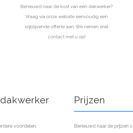
Benieuwd naar de kost van een dakwerker?
Vraag via onze website eenvoudig een
vrijblijvende offerte aan. We nemen snel
contact met u op!
 dakwerker
Prijzen
erdere voordelen.
Benieuwd naar de prijzen v