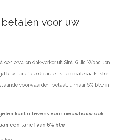
 betalen voor uw
een ervaren dakwerker uit Sint-Gillis-Waas kan
agd btw-tarief op de arbeids- en materiaalkosten.
staande voorwaarden, betaalt u maar 6% btw in
elen kunt u tevens voor nieuwbouw ook
aan een tarief van 6% btw