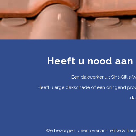
Heeft u nood aan
Een dakwerker uit Sint-Gillis
Heeft u erge dakschade of een dringend pro
da
We bezorgen u een overzichtelijke & trans