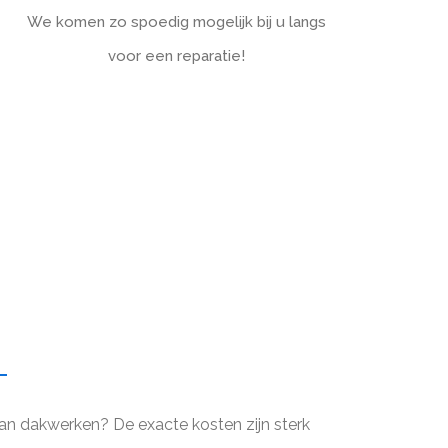
We komen zo spoedig mogelijk bij u langs
voor een reparatie!
an dakwerken? De exacte kosten zijn sterk