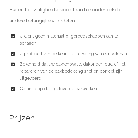
Buiten het veiligheidsrisico staan hieronder enkele
andere belangrijke voordelen:
U dient geen materiaal of gereedschappen aan te
schaffen.
U profiteert van de kennis en ervaring van een vakman.
Zekerheid dat uw dakrenovatie, dakonderhoud of het
repareren van de dakbedekking snel en correct zijn
uitgevoerd.
Garantie op de afgeleverde dakwerken.
Prijzen