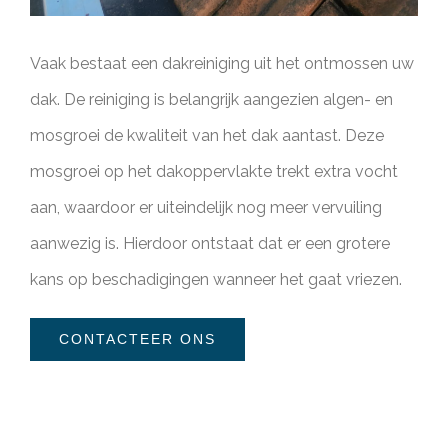
Vaak bestaat een dakreiniging uit het ontmossen uw
dak. De reiniging is belangrijk aangezien algen- en
mosgroei de kwaliteit van het dak aantast. Deze
mosgroei op het dakoppervlakte trekt extra vocht
aan, waardoor er uiteindelijk nog meer vervuiling
aanwezig is. Hierdoor ontstaat dat er een grotere
kans op beschadigingen wanneer het gaat vriezen.
CONTACTEER ONS