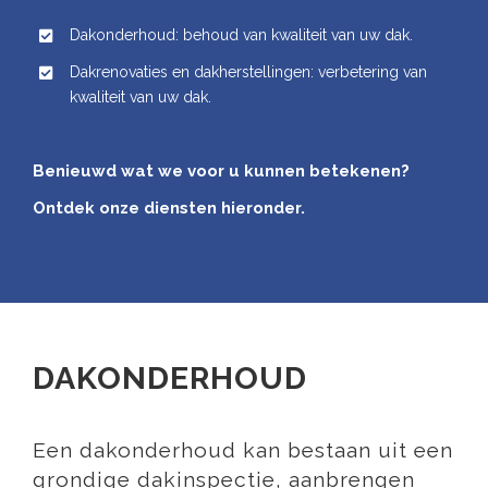
Dakonderhoud: behoud van kwaliteit van uw dak.
Dakrenovaties en dakherstellingen: verbetering van
kwaliteit van uw dak.
Benieuwd wat we voor u kunnen betekenen?
Ontdek onze diensten hieronder.
DAKONDERHOUD
Een dakonderhoud kan bestaan uit een
grondige dakinspectie, aanbrengen