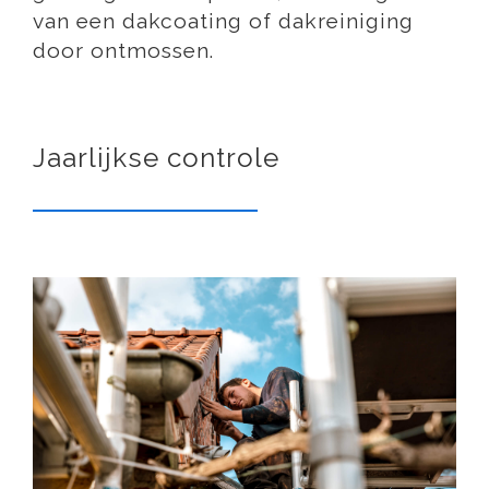
van een dakcoating of dakreiniging
door ontmossen.
Jaarlijkse controle