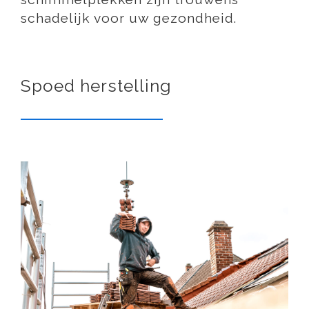
schadelijk voor uw gezondheid.
Spoed herstelling