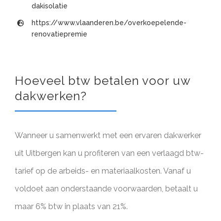
dakisolatie
https://www.vlaanderen.be/overkoepelende-
renovatiepremie
Hoeveel btw betalen voor uw
dakwerken?
Wanneer u samenwerkt met een ervaren dakwerker
uit Uitbergen kan u profiteren van een verlaagd btw-
tarief op de arbeids- en materiaalkosten. Vanaf u
voldoet aan onderstaande voorwaarden, betaalt u
maar 6% btw in plaats van 21%.