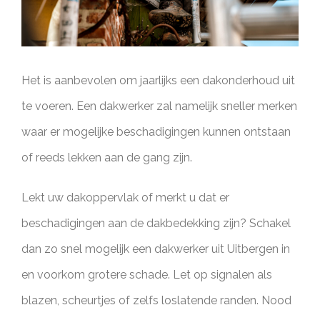
Het is aanbevolen om jaarlijks een dakonderhoud uit
te voeren. Een dakwerker zal namelijk sneller merken
waar er mogelijke beschadigingen kunnen ontstaan
of reeds lekken aan de gang zijn.
Lekt uw dakoppervlak of merkt u dat er
beschadigingen aan de dakbedekking zijn? Schakel
dan zo snel mogelijk een dakwerker uit Uitbergen in
en voorkom grotere schade. Let op signalen als
blazen, scheurtjes of zelfs loslatende randen. Nood