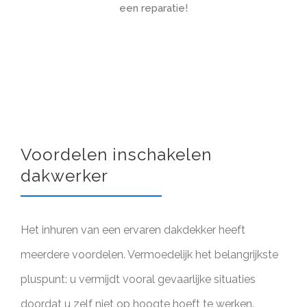
een reparatie!
Voordelen inschakelen
dakwerker
Het inhuren van een ervaren dakdekker heeft
meerdere voordelen. Vermoedelijk het belangrijkste
pluspunt: u vermijdt vooral gevaarlijke situaties
doordat u zelf niet op hoogte hoeft te werken.