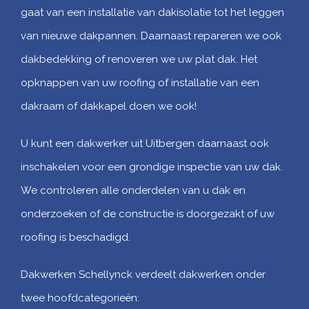
gaat van een installatie van dakisolatie tot het leggen
van nieuwe dakpannen. Daarnaast repareren we ook
dakbedekking of renoveren we uw plat dak. Het
opknappen van uw roofing of installatie van een
dakraam of dakkapel doen we ook!
U kunt een dakwerker uit Uitbergen daarnaast ook
inschakelen voor een grondige inspectie van uw dak.
We controleren alle onderdelen van u dak en
onderzoeken of de constructie is doorgezakt of uw
roofing is beschadigd.
Dakwerken Schellynck verdeelt dakwerken onder
twee hoofdcategorieën: