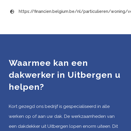
https://financien.belgium.be/nl/particulieren/woning
Waarmee kan een
dakwerker in Uitbergen u
helpen?
Kort gezegd ons bedrijf is gespecialiseerd in alle
werken op of aan uw dak. De werkzaamheden van
een dakdekker uit Uitbergen lopen enorm uiteen. Dit