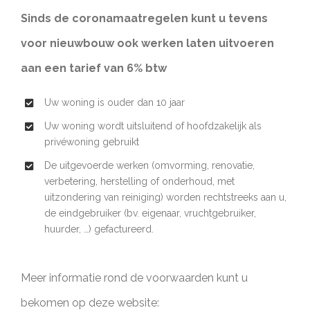
Sinds de coronamaatregelen kunt u tevens
voor nieuwbouw ook werken laten uitvoeren
aan een tarief van 6% btw
Uw woning is ouder dan 10 jaar
Uw woning wordt uitsluitend of hoofdzakelijk als
privéwoning gebruikt
De uitgevoerde werken (omvorming, renovatie,
verbetering, herstelling of onderhoud, met
uitzondering van reiniging) worden rechtstreeks aan u,
de eindgebruiker (bv. eigenaar, vruchtgebruiker,
huurder, …) gefactureerd.
Meer informatie rond de voorwaarden kunt u
bekomen op deze website: