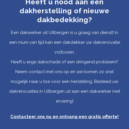
Heeft u nood aan een
dakherstelling of nieuwe
dakbedekking?
Een dakwerker uit Uitbergen is u graag van dienst! In
een mum van tijd kan een dakdekker uw dakrenovatie
voltooien.
Heeft u erge dakschade of een dringend probleem?
Neem contact met ons op en we komen zo snel
mogelijk naar u toe voor een herstelling. Besteed uw
dakrenovaties in Uitbergen uit aan een dakwerker met
ervaring!
Contacteer ons nu en ontvang een gratis offerte
!