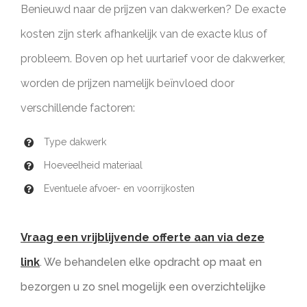
Benieuwd naar de prijzen van dakwerken? De exacte
kosten zijn sterk afhankelijk van de exacte klus of
probleem. Boven op het uurtarief voor de dakwerker,
worden de prijzen namelijk beïnvloed door
verschillende factoren:
Type dakwerk
Hoeveelheid materiaal
Eventuele afvoer- en voorrijkosten
Vraag een vrijblijvende offerte aan via deze
link
. We behandelen elke opdracht op maat en
bezorgen u zo snel mogelijk een overzichtelijke