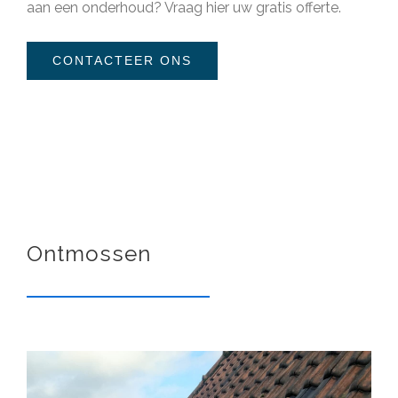
aan een onderhoud?
Vraag hier uw gratis offerte
.
CONTACTEER ONS
Ontmossen