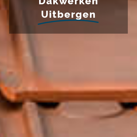
Dakwerken
Uitbergen