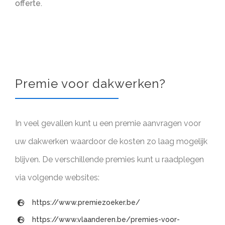
offerte.
Premie voor dakwerken?
In veel gevallen kunt u een premie aanvragen voor
uw dakwerken waardoor de kosten zo laag mogelijk
blijven. De verschillende premies kunt u raadplegen
via volgende websites:
https://www.premiezoeker.be/
https://www.vlaanderen.be/premies-voor-