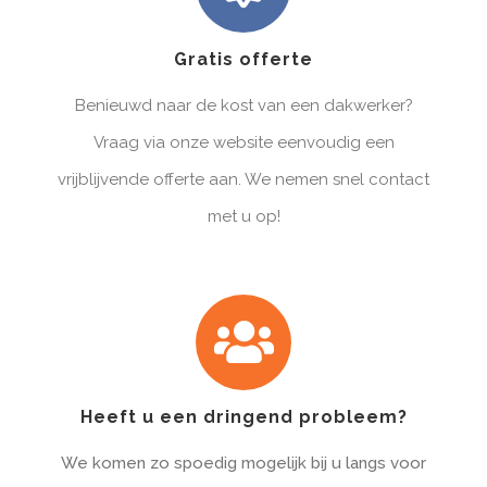
Gratis offerte
Benieuwd naar de kost van een dakwerker?
Vraag via onze website eenvoudig een
vrijblijvende offerte aan. We nemen snel contact
met u op!
Heeft u een dringend probleem?
We komen zo spoedig mogelijk bij u langs voor