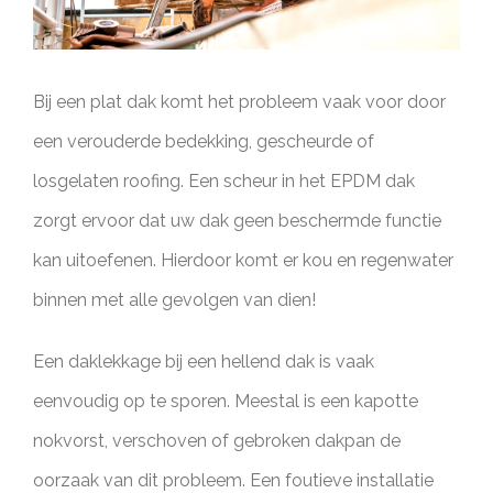
Bij een plat dak komt het probleem vaak voor door
een verouderde bedekking, gescheurde of
losgelaten roofing. Een scheur in het EPDM dak
zorgt ervoor dat uw dak geen beschermde functie
kan uitoefenen. Hierdoor komt er kou en regenwater
binnen met alle gevolgen van dien!
Een daklekkage bij een hellend dak is vaak
eenvoudig op te sporen. Meestal is een kapotte
nokvorst, verschoven of gebroken dakpan de
oorzaak van dit probleem. Een foutieve installatie