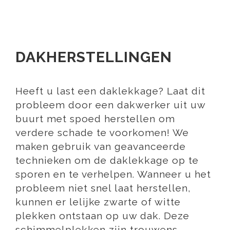
DAKHERSTELLINGEN
Heeft u last een daklekkage? Laat dit
probleem door een dakwerker uit uw
buurt met spoed herstellen om
verdere schade te voorkomen! We
maken gebruik van geavanceerde
technieken om de daklekkage op te
sporen en te verhelpen. Wanneer u het
probleem niet snel laat herstellen,
kunnen er lelijke zwarte of witte
plekken ontstaan op uw dak. Deze
schimmelplekken zijn trouwens