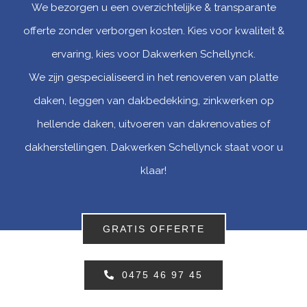
We bezorgen u een overzichtelijke & transparante
offerte zonder verborgen kosten. Kies voor kwaliteit &
ervaring, kies voor Dakwerken Schellynck.
We zijn gespecialiseerd in het renoveren van platte
daken, leggen van dakbedekking, zinkwerken op
hellende daken, uitvoeren van dakrenovaties of
dakherstellingen. Dakwerken Schellynck staat voor u
klaar!
GRATIS OFFERTE
0475 46 97 45