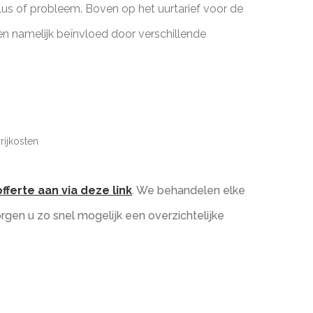
klus of probleem. Boven op het uurtarief voor de
en namelijk beïnvloed door verschillende
rijkosten
fferte aan via deze link
. We behandelen elke
gen u zo snel mogelijk een overzichtelijke