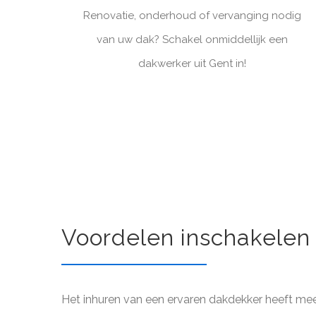
Renovatie, onderhoud of vervanging nodig
van uw dak? Schakel onmiddellijk een
dakwerker uit Gent in!
Voordelen inschakelen
Het inhuren van een ervaren dakdekker heeft me