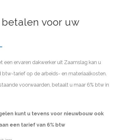
 betalen voor uw
 een ervaren dakwerker uit Zaamslag kan u
d btw-tarief op de arbeids- en materiaalkosten.
staande voorwaarden, betaalt u maar 6% btw in
elen kunt u tevens voor nieuwbouw ook
aan een tarief van 6% btw