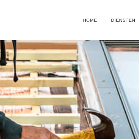
HOME
DIENSTEN