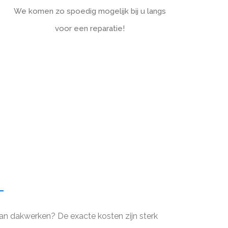
We komen zo spoedig mogelijk bij u langs
voor een reparatie!
an dakwerken? De exacte kosten zijn sterk