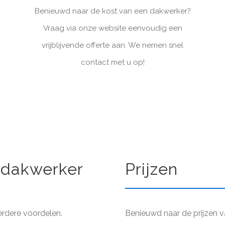
Benieuwd naar de kost van een dakwerker?
Vraag via onze website eenvoudig een
vrijblijvende offerte aan. We nemen snel
contact met u op!
 dakwerker
Prijzen
erdere voordelen.
Benieuwd naar de prijzen v