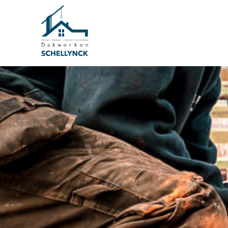
Skip
to
content