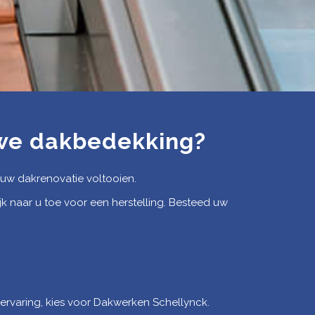
uwe dakbedekking?
 uw dakrenovatie voltooien.
naar u toe voor een herstelling. Besteed uw
!
 ervaring, kies voor Dakwerken Schellynck.