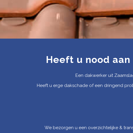
Heeft u nood aan
Een dakwerker uit Zaamslag
Heeft u erge dakschade of een dringend pro
We bezorgen u een overzichtelijke & trans