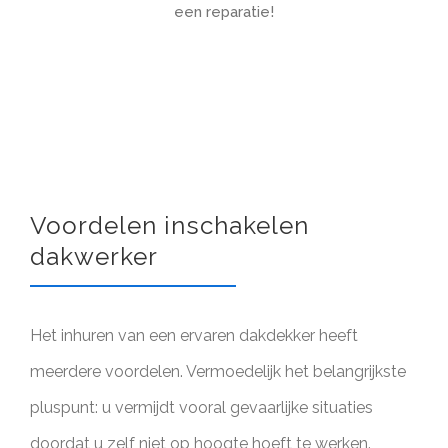
een reparatie!
Voordelen inschakelen
dakwerker
Het inhuren van een ervaren dakdekker heeft
meerdere voordelen. Vermoedelijk het belangrijkste
pluspunt: u vermijdt vooral gevaarlijke situaties
doordat u zelf niet op hoogte hoeft te werken.