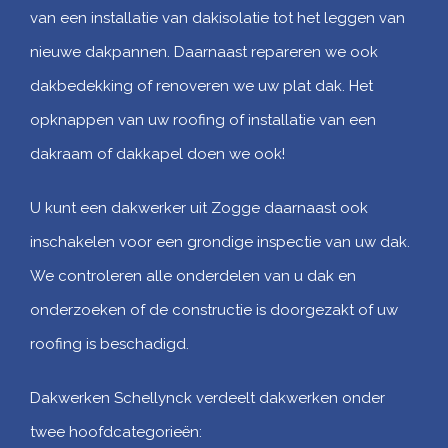
van een installatie van dakisolatie tot het leggen van
nieuwe dakpannen. Daarnaast repareren we ook
dakbedekking of renoveren we uw plat dak. Het
opknappen van uw roofing of installatie van een
dakraam of dakkapel doen we ook!
U kunt een dakwerker uit Zogge daarnaast ook
inschakelen voor een grondige inspectie van uw dak.
We controleren alle onderdelen van u dak en
onderzoeken of de constructie is doorgezakt of uw
roofing is beschadigd.
Dakwerken Schellynck verdeelt dakwerken onder
twee hoofdcategorieën: