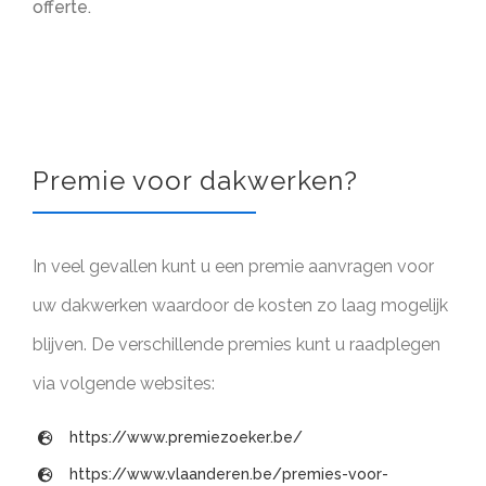
offerte.
Premie voor dakwerken?
In veel gevallen kunt u een premie aanvragen voor
uw dakwerken waardoor de kosten zo laag mogelijk
blijven. De verschillende premies kunt u raadplegen
via volgende websites:
https://www.premiezoeker.be/
https://www.vlaanderen.be/premies-voor-