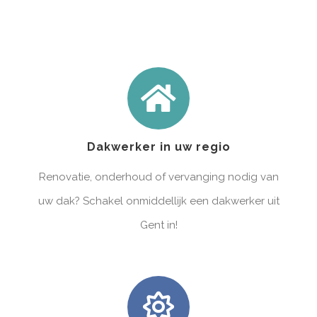
Dakwerker in uw regio
Renovatie, onderhoud of vervanging nodig van
uw dak? Schakel onmiddellijk een dakwerker uit
Gent in!