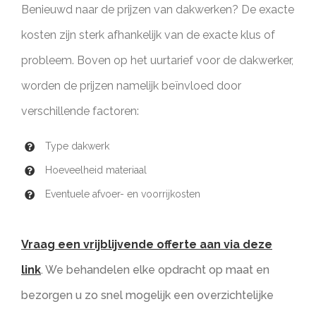
Benieuwd naar de prijzen van dakwerken? De exacte
kosten zijn sterk afhankelijk van de exacte klus of
probleem. Boven op het uurtarief voor de dakwerker,
worden de prijzen namelijk beïnvloed door
verschillende factoren:
Type dakwerk
Hoeveelheid materiaal
Eventuele afvoer- en voorrijkosten
Vraag een vrijblijvende offerte aan via deze
link
. We behandelen elke opdracht op maat en
bezorgen u zo snel mogelijk een overzichtelijke