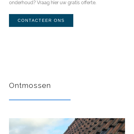
onderhoud?
Vraag hier uw gratis offerte
.
CONTACTEER ONS
Ontmossen