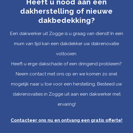
Heeft u nood aan een
dakherstelling of nieuwe
dakbedekking?
Een dakwerker uit Zogge is u graag van dienst! In een
mum van tijd kan een dakdekker uw dakrenovatie
voltooien.
Heeft u erge dakschade of een dringend probleem?
Neem contact met ons op en we komen zo snel
mogelijk naar u toe voor een herstelling. Besteed uw
dakrenovaties in Zogge uit aan een dakwerker met
ervaring!
Contacteer ons nu en ontvang een gratis offerte
!