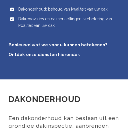
Dakonderhoud: behoud van kwaliteit van uw dak.
Dakrenovaties en dakherstellingen: verbetering van
kwaliteit van uw dak.
Benieuwd wat we voor u kunnen betekenen?
Ontdek onze diensten hieronder.
DAKONDERHOUD
Een dakonderhoud kan bestaan uit een
grondige dakinspectie, aanbrengen