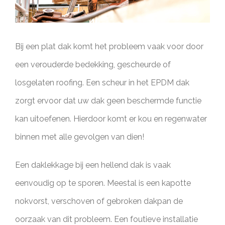
Bij een plat dak komt het probleem vaak voor door
een verouderde bedekking, gescheurde of
losgelaten roofing. Een scheur in het EPDM dak
zorgt ervoor dat uw dak geen beschermde functie
kan uitoefenen. Hierdoor komt er kou en regenwater
binnen met alle gevolgen van dien!
Een daklekkage bij een hellend dak is vaak
eenvoudig op te sporen. Meestal is een kapotte
nokvorst, verschoven of gebroken dakpan de
oorzaak van dit probleem. Een foutieve installatie