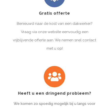
Gratis offerte
Benieuwd naar de kost van een dakwerker?
Vraag via onze website eenvoudig een
vrijblijvende offerte aan. We nemen snel contact
met u op!
Heeft u een dringend probleem?
We komen zo spoedig mogelijk bij u langs voor