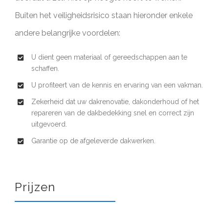
Buiten het veiligheidsrisico staan hieronder enkele
andere belangrijke voordelen:
U dient geen materiaal of gereedschappen aan te
schaffen.
U profiteert van de kennis en ervaring van een vakman.
Zekerheid dat uw dakrenovatie, dakonderhoud of het
repareren van de dakbedekking snel en correct zijn
uitgevoerd.
Garantie op de afgeleverde dakwerken.
Prijzen