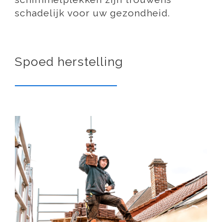
schadelijk voor uw gezondheid.
Spoed herstelling