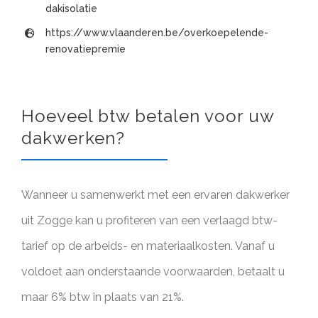
dakisolatie
https://www.vlaanderen.be/overkoepelende-
renovatiepremie
Hoeveel btw betalen voor uw
dakwerken?
Wanneer u samenwerkt met een ervaren dakwerker
uit Zogge kan u profiteren van een verlaagd btw-
tarief op de arbeids- en materiaalkosten. Vanaf u
voldoet aan onderstaande voorwaarden, betaalt u
maar 6% btw in plaats van 21%.