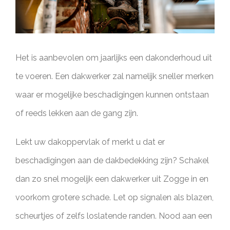
Het is aanbevolen om jaarlijks een dakonderhoud uit
te voeren. Een dakwerker zal namelijk sneller merken
waar er mogelijke beschadigingen kunnen ontstaan
of reeds lekken aan de gang zijn.
Lekt uw dakoppervlak of merkt u dat er
beschadigingen aan de dakbedekking zijn? Schakel
dan zo snel mogelijk een dakwerker uit Zogge in en
voorkom grotere schade. Let op signalen als blazen,
scheurtjes of zelfs loslatende randen. Nood aan een