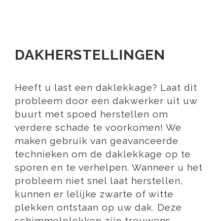
DAKHERSTELLINGEN
Heeft u last een daklekkage? Laat dit
probleem door een dakwerker uit uw
buurt met spoed herstellen om
verdere schade te voorkomen! We
maken gebruik van geavanceerde
technieken om de daklekkage op te
sporen en te verhelpen. Wanneer u het
probleem niet snel laat herstellen,
kunnen er lelijke zwarte of witte
plekken ontstaan op uw dak. Deze
schimmelplekken zijn trouwens