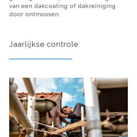
van een dakcoating of dakreiniging
door ontmossen.
Jaarlijkse controle