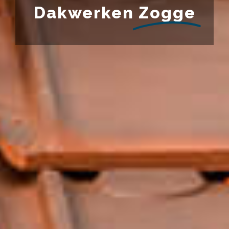
Dakwerken
Zogge