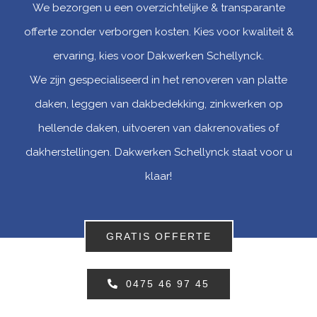
We bezorgen u een overzichtelijke & transparante
offerte zonder verborgen kosten. Kies voor kwaliteit &
ervaring, kies voor Dakwerken Schellynck.
We zijn gespecialiseerd in het renoveren van platte
daken, leggen van dakbedekking, zinkwerken op
hellende daken, uitvoeren van dakrenovaties of
dakherstellingen. Dakwerken Schellynck staat voor u
klaar!
GRATIS OFFERTE
0475 46 97 45