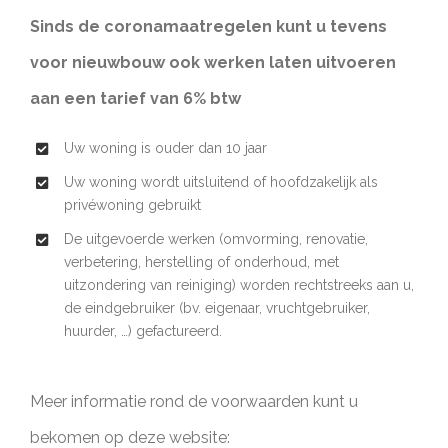
Sinds de coronamaatregelen kunt u tevens
voor nieuwbouw ook werken laten uitvoeren
aan een tarief van 6% btw
Uw woning is ouder dan 10 jaar
Uw woning wordt uitsluitend of hoofdzakelijk als
privéwoning gebruikt
De uitgevoerde werken (omvorming, renovatie,
verbetering, herstelling of onderhoud, met
uitzondering van reiniging) worden rechtstreeks aan u,
de eindgebruiker (bv. eigenaar, vruchtgebruiker,
huurder, …) gefactureerd.
Meer informatie rond de voorwaarden kunt u
bekomen op deze website: