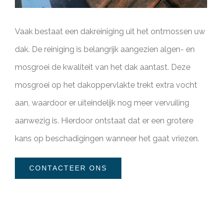
Vaak bestaat een dakreiniging uit het ontmossen uw
dak. De reiniging is belangrijk aangezien algen- en
mosgroei de kwaliteit van het dak aantast. Deze
mosgroei op het dakoppervlakte trekt extra vocht
aan, waardoor er uiteindelijk nog meer vervuiling
aanwezig is. Hierdoor ontstaat dat er een grotere
kans op beschadigingen wanneer het gaat vriezen.
CONTACTEER ONS