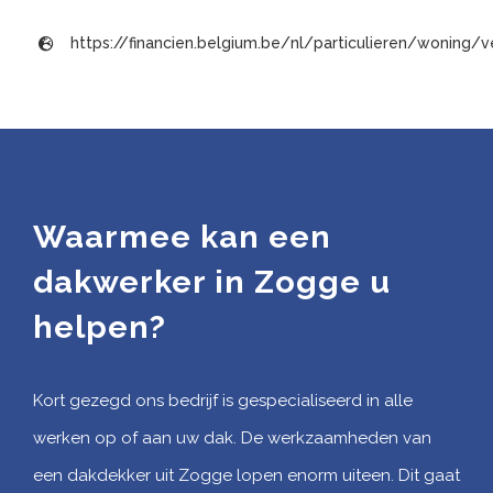
https://financien.belgium.be/nl/particulieren/woning
Waarmee kan een
dakwerker in Zogge u
helpen?
Kort gezegd ons bedrijf is gespecialiseerd in alle
werken op of aan uw dak. De werkzaamheden van
een dakdekker uit Zogge lopen enorm uiteen. Dit gaat