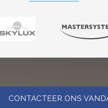
CONTACTEER ONS VAND