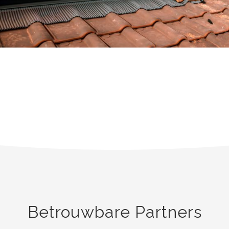
Betrouwbare Partners