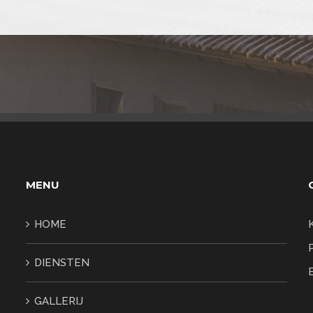
MENU
HOME
DIENSTEN
GALLERIJ