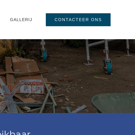
CONTACTEER ONS
GALLERIJ
ikbaar.