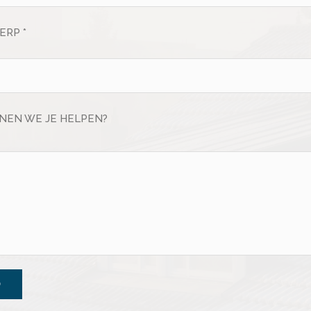
RP *
NEN WE JE HELPEN?