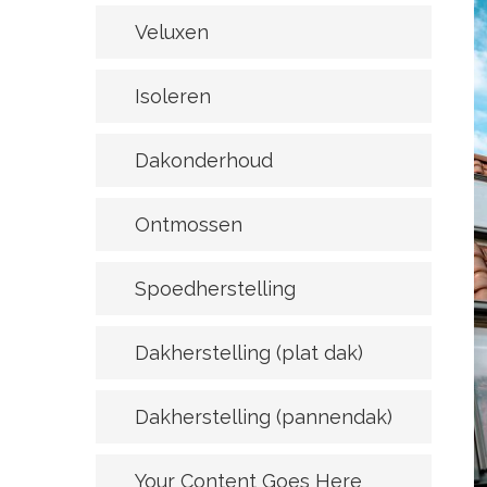
Veluxen
Isoleren
Dakonderhoud
Ontmossen
Spoedherstelling
Dakherstelling (plat dak)
Dakherstelling (pannendak)
Your Content Goes Here